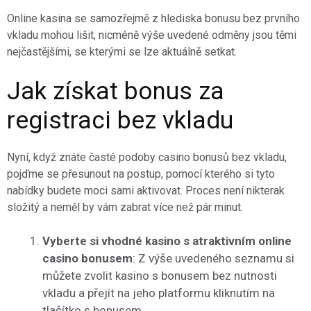
Online kasina se samozřejmě z hlediska bonusu bez prvního
vkladu mohou lišit, nicméně výše uvedené odměny jsou těmi
nejčastějšími, se kterými se lze aktuálně setkat.
Jak získat bonus za
registraci bez vkladu
Nyní, když znáte časté podoby casino bonusů bez vkladu,
pojďme se přesunout na postup, pomocí kterého si tyto
nabídky budete moci sami aktivovat. Proces není nikterak
složitý a neměl by vám zabrat více než pár minut.
Vyberte si vhodné kasino s atraktivním online
casino bonusem
: Z výše uvedeného seznamu si
můžete zvolit kasino s bonusem bez nutnosti
vkladu a přejít na jeho platformu kliknutím na
tlačítko s bonusem.