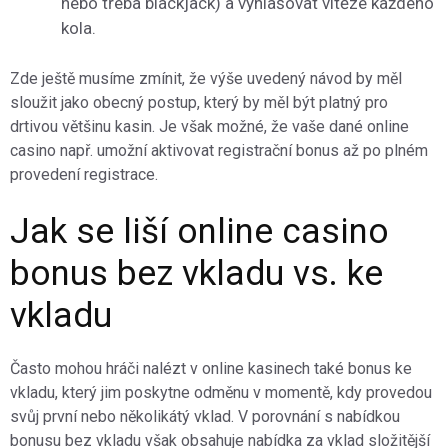
nebo třeba blackjack) a vyhlašovat vítěze každého
kola.
Zde ještě musíme zmínit, že výše uvedený návod by měl
sloužit jako obecný postup, který by měl být platný pro
drtivou většinu kasin. Je však možné, že vaše dané online
casino např. umožní aktivovat registrační bonus až po plném
provedení registrace.
Jak se liší online casino
bonus bez vkladu vs. ke
vkladu
Často mohou hráči nalézt v online kasinech také bonus ke
vkladu, který jim poskytne odměnu v momentě, kdy provedou
svůj první nebo několikátý vklad. V porovnání s nabídkou
bonusu bez vkladu však obsahuje nabídka za vklad složitější