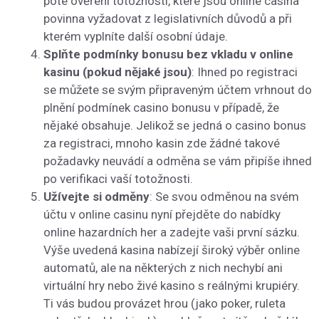
poté ověření totožnosti, které jsou online casina
povinna vyžadovat z legislativních důvodů a při
kterém vyplníte další osobní údaje.
Splňte podmínky bonusu bez vkladu v online
kasinu (pokud nějaké jsou)
: Ihned po registraci
se můžete se svým připraveným účtem vrhnout do
plnění podmínek casino bonusu v případě, že
nějaké obsahuje. Jelikož se jedná o casino bonus
za registraci, mnoho kasin zde žádné takové
požadavky neuvádí a odměna se vám připíše ihned
po verifikaci vaší totožnosti.
Užívejte si odměny
: Se svou odměnou na svém
účtu v online casinu nyní přejděte do nabídky
online hazardních her a zadejte vaši první sázku.
Výše uvedená kasina nabízejí široký výběr online
automatů, ale na některých z nich nechybí ani
virtuální hry nebo živé kasino s reálnými krupiéry.
Ti vás budou provázet hrou (jako poker, ruleta