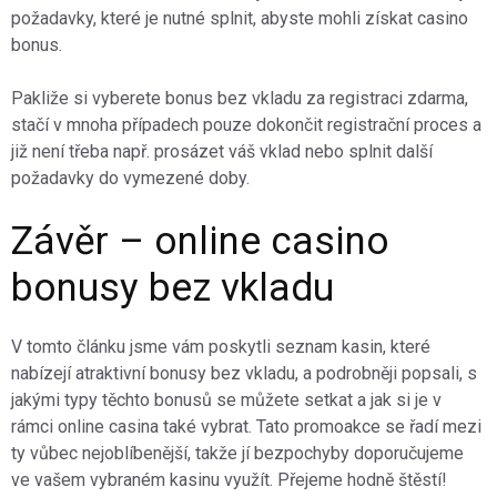
požadavky, které je nutné splnit, abyste mohli získat casino
bonus.
Pakliže si vyberete bonus bez vkladu za registraci zdarma,
stačí v mnoha případech pouze dokončit registrační proces a
již není třeba např. prosázet váš vklad nebo splnit další
požadavky do vymezené doby.
Závěr – online casino
bonusy bez vkladu
V tomto článku jsme vám poskytli seznam kasin, které
nabízejí atraktivní bonusy bez vkladu, a podrobněji popsali, s
jakými typy těchto bonusů se můžete setkat a jak si je v
rámci online casina také vybrat. Tato promoakce se řadí mezi
ty vůbec nejoblíbenější, takže jí bezpochyby doporučujeme
ve vašem vybraném kasinu využít. Přejeme hodně štěstí!