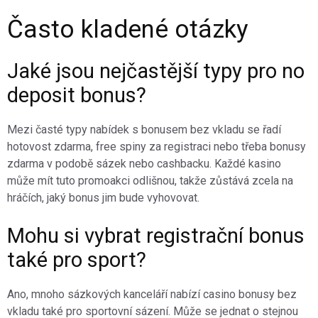
Často kladené otázky
Jaké jsou nejčastější typy pro no
deposit bonus?
Mezi časté typy nabídek s bonusem bez vkladu se řadí
hotovost zdarma, free spiny za registraci nebo třeba bonusy
zdarma v podobě sázek nebo cashbacku. Každé kasino
může mít tuto promoakci odlišnou, takže zůstává zcela na
hráčích, jaký bonus jim bude vyhovovat.
Mohu si vybrat registrační bonus
také pro sport?
Ano, mnoho sázkových kanceláří nabízí casino bonusy bez
vkladu také pro sportovní sázení. Může se jednat o stejnou