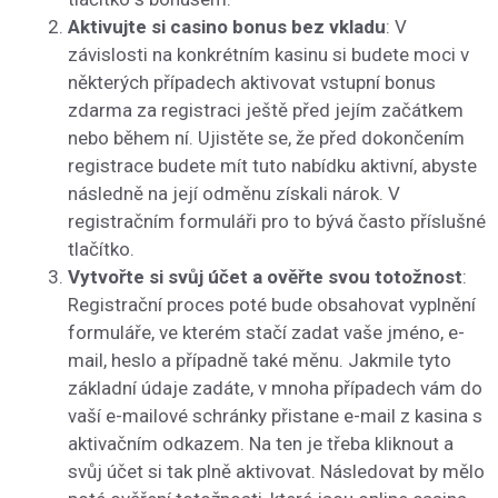
Aktivujte si casino bonus bez vkladu
: V
závislosti na konkrétním kasinu si budete moci v
některých případech aktivovat vstupní bonus
zdarma za registraci ještě před jejím začátkem
nebo během ní. Ujistěte se, že před dokončením
registrace budete mít tuto nabídku aktivní, abyste
následně na její odměnu získali nárok. V
registračním formuláři pro to bývá často příslušné
tlačítko.
Vytvořte si svůj účet a ověřte svou totožnost
:
Registrační proces poté bude obsahovat vyplnění
formuláře, ve kterém stačí zadat vaše jméno, e-
mail, heslo a případně také měnu. Jakmile tyto
základní údaje zadáte, v mnoha případech vám do
vaší e-mailové schránky přistane e-mail z kasina s
aktivačním odkazem. Na ten je třeba kliknout a
svůj účet si tak plně aktivovat. Následovat by mělo