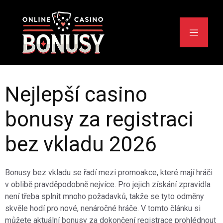
Preskoči
na
sadržaj
Izborn
Nejlepší casino
bonusy za registraci
bez vkladu 2026
Bonusy bez vkladu se řadí mezi promoakce, které mají hráči
v oblibě pravděpodobně nejvíce. Pro jejich získání zpravidla
není třeba splnit mnoho požadavků, takže se tyto odměny
skvěle hodí pro nové, nenáročné hráče. V tomto článku si
můžete aktuální bonusy za dokončení registrace prohlédnout