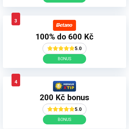
3
100% do 600 Kč
5.0
BONUS
4
200 Kč bonus
5.0
BONUS