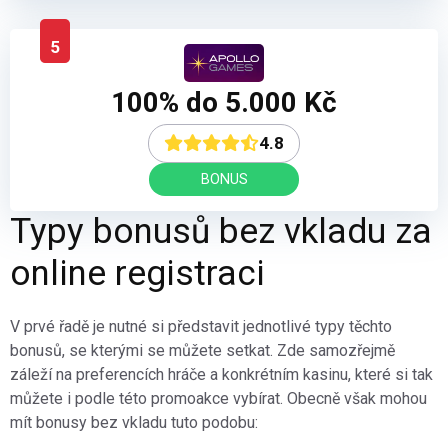
5
100% do 5.000 Kč
4.8
BONUS
Typy bonusů bez vkladu za
online registraci
V prvé řadě je nutné si představit jednotlivé typy těchto
bonusů, se kterými se můžete setkat. Zde samozřejmě
záleží na preferencích hráče a konkrétním kasinu, které si tak
můžete i podle této promoakce vybírat. Obecně však mohou
mít bonusy bez vkladu tuto podobu: