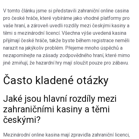
V tomto článku jsme si představili zahraniční online casina
pro české hráče, které vybíráme jako vhodné platformy pro
vaše hraní, a zároveň uvedli rozdíly mezi českými kasiny a
těmi s mezinárodní licencí. Všechna výše uvedená kasina
přijímají české hráče, takže byste během registrace neměli
narazit na jakýkoliv problém. Přejeme mnoho úspěchů a
nezapomínejte na zásady zodpovědného hraní, které mimo
jiné zmiňují, že hazardní hry mají sloužit pouze pro zábavu.
Často kladené otázky
Jaké jsou hlavní rozdíly mezi
zahraničními kasiny a těmi
českými?
Mezinárodní online kasina mají zpravidla zahraniční licenci,