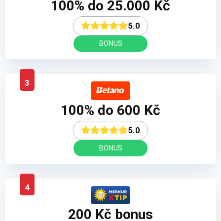
100% do 25.000 Kč
5.0
BONUS
3
100% do 600 Kč
5.0
BONUS
4
200 Kč bonus