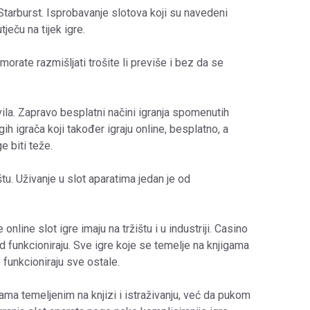
 Starburst. Isprobavanje slotova koji su navedeni
ječu na tijek igre.
rate razmišljati trošite li previše i bez da se
vila. Zapravo besplatni načini igranja spomenutih
ih igrača koji također igraju online, besplatno, a
e biti teže.
tu. Uživanje u slot aparatima jedan je od
nline slot igre imaju na tržištu i u industriji. Casino
 funkcioniraju. Sve igre koje se temelje na knjigama
 funkcioniraju sve ostale.
grama temeljenim na knjizi i istraživanju, već da pukom