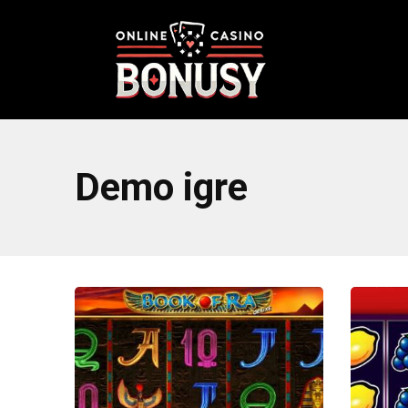
Preskoči
na
sadržaj
Demo igre