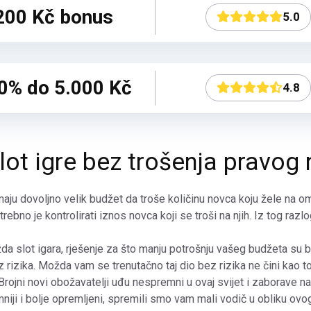
200 Kč bonus
5.0
0% do 5.000 Kč
4.8
slot igre bez trošenja pravog
ju dovoljno velik budžet da troše količinu novca koju žele na omi
trebno je kontrolirati iznos novca koji se troši na njih. Iz tog raz
ožda slot igara, rješenje za što manju potrošnju vašeg budžeta su
bez rizika. Možda vam se trenutačno taj dio bez rizika ne čini ka
 Brojni novi obožavatelji uđu nespremni u ovaj svijet i zaborave 
emniji i bolje opremljeni, spremili smo vam mali vodič u obliku o