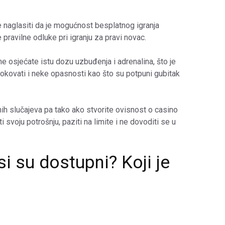
e naglasiti da je mogućnost besplatnog igranja
pravilne odluke pri igranju za pravi novac.
ne osjećate istu dozu uzbuđenja i adrenalina, što je
rokovati i neke opasnosti kao što su potpuni gubitak
nih slučajeva pa tako ako stvorite ovisnost o casino
svoju potrošnju, paziti na limite i ne dovoditi se u
si su dostupni? Koji je