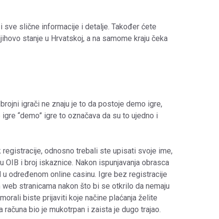
 sve slične informacije i detalje. Također ćete
 njihovo stanje u Hrvatskoj, a na samome kraju čeka
 brojni igrači ne znaju je to da postoje demo igre,
igre “demo” igre to označava da su to ujedno i
 registracije, odnosno trebali ste upisati svoje ime,
su OIB i broj iskaznice. Nakon ispunjavanja obrasca
l u određenom online casinu. Igre bez registracije
nim web stranicama nakon što bi se otkrilo da nemaju
orali biste prijaviti koje načine plaćanja želite
ja računa bio je mukotrpan i zaista je dugo trajao.