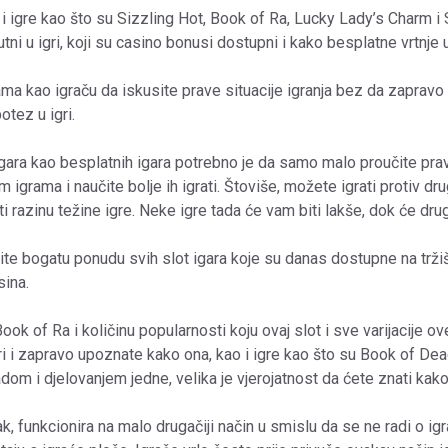
li i igre kao što su Sizzling Hot, Book of Ra, Lucky Lady’s Charm i
i u igri, koji su casino bonusi dostupni i kako besplatne vrtnje ut
 kao igraču da iskusite prave situacije igranja bez da zapravo mo
otez u igri.
h igara kao besplatnih igara potrebno je da samo malo proučite pra
grama i naučite bolje ih igrati. Štoviše, možete igrati protiv drug
ti razinu težine igre. Neke igre tada će vam biti lakše, dok će drug
žite bogatu ponudu svih slot igara koje su danas dostupne na tržiš
sina.
k of Ra i količinu popularnosti koju ovaj slot i sve varijacije ove o
 i zapravo upoznate kako ona, kao i igre kao što su Book of Dead
om i djelovanjem jedne, velika je vjerojatnost da ćete znati kako
 pak, funkcionira na malo drugačiji način u smislu da se ne radi o i