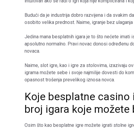
intuitivan ako se radi o igri koja nije komplicirana i k
Budući da je industrija dobro razvijena i da svakim d
osobito velika prednost. Naime, igranje bez ulaganja
Jedina mana besplatnih igara je to što nećete imati is
apsolutno normalno. Pravi novac donosi određenu dozu
novaca.
Naime, slot igre, kao i igre za stolovima, izazivaju
igrama možete sebe i svoje najmilije dovesti do komple
opasnost trošenja prevelikog iznosa novca.
Koje besplatne casino i
broj igara koje možete 
Osim što kao besplatne igre možete igrati stolne igre